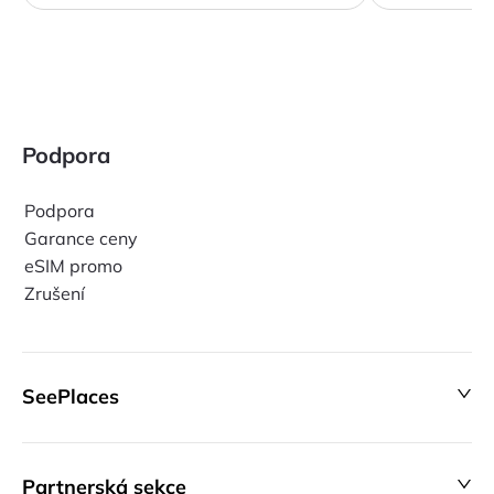
Podpora
Podpora
Garance ceny
eSIM promo
Zrušení
SeePlaces
Partnerská sekce