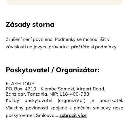
Zásady storna
Zrušení není povoleno. Podmínky se mohou lišit v
závislosti na jazyce průvodce.
přečtěte si podmínky
Poskytovatel / Organizátor:
FLASH TOUR
PO. Box: 4710 - Kiembe Samaki, Airport Road,
Zanzibar, Tanzania, NIP: 118-400-933
Každý poskytovatel (organizátor) je podnikatel.
Všechny povinnosti spojené s plněním smlouvy nese
poskytovatel. Smlouva...
zobrazit více