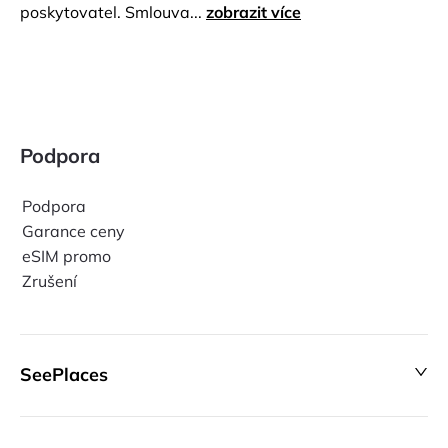
poskytovatel. Smlouva...
zobrazit více
Podpora
Podpora
Garance ceny
eSIM promo
Zrušení
SeePlaces