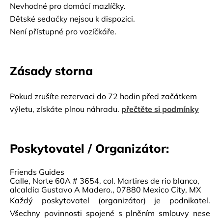
Nevhodné pro domácí mazlíčky.
Dětské sedačky nejsou k dispozici.
Není přístupné pro vozíčkáře.
Zásady storna
Pokud zrušíte rezervaci do 72 hodin před začátkem
výletu, získáte plnou náhradu.
přečtěte si podmínky
Poskytovatel / Organizátor:
Friends Guides
Calle, Norte 60A # 3654, col. Martires de rio blanco,
alcaldia Gustavo A Madero., 07880 Mexico City, MX
Každý poskytovatel (organizátor) je podnikatel.
Všechny povinnosti spojené s plněním smlouvy nese