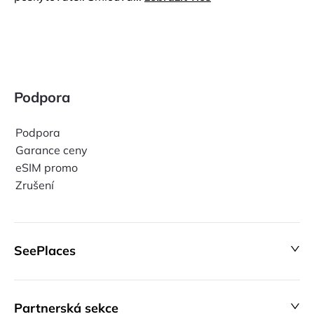
Podpora
Podpora
Garance ceny
eSIM promo
Zrušení
SeePlaces
Partnerská sekce