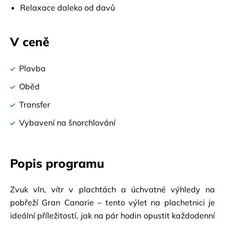
Relaxace daleko od davů
V ceně
Plavba
Oběd
Transfer
Vybavení na šnorchlování
Popis programu
Zvuk vln, vítr v plachtách a úchvatné výhledy na 
pobřeží Gran Canarie – tento výlet na plachetnici je 
ideální příležitostí, jak na pár hodin opustit každodenní 