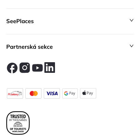
SeePlaces
Partnerská sekce