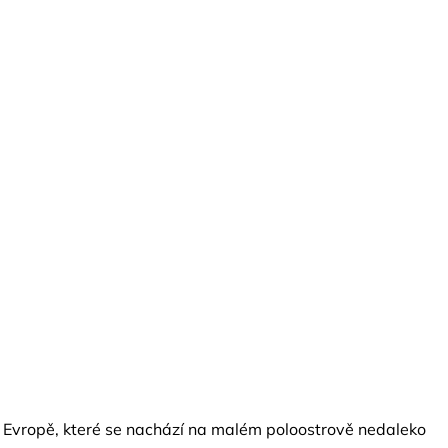
 v Evropě, které se nachází na malém poloostrově nedaleko 