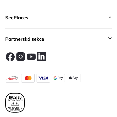
SeePlaces
Partnerská sekce