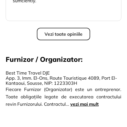
sufficiently.
Vezi toate opiniile
Furnizor / Organizator:
Best Time Travel DJE
App. 3, Imm. El-Ons, Route Touristique 4089, Port El-
Kantaoui, Sousse, NIP: 1223303H
Fiecare Furnizor (Organizator) este un antreprenor.
Toate obligațiile legate de executarea contractului
revin Furnizorului. Contractul...
vezi mai mult