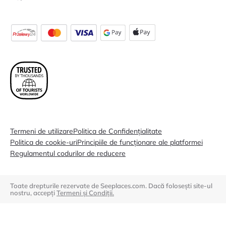
Termeni de utilizare
Politica de Confidențialitate
Politica de cookie-uri
Principiile de funcționare ale platformei
Regulamentul codurilor de reducere
Toate drepturile rezervate de Seeplaces.com. Dacă folosești site-ul
nostru, accepți
Termeni și Condiții.