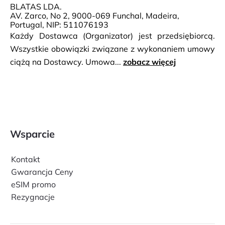
BLATAS LDA.
AV. Zarco, No 2, 9000-069 Funchal, Madeira,
Portugal, NIP: 511076193
Każdy Dostawca (Organizator) jest przedsiębiorcą.
Wszystkie obowiązki związane z wykonaniem umowy
ciążą na Dostawcy. Umowa...
zobacz więcej
Wsparcie
Kontakt
Gwarancja Ceny
eSIM promo
Rezygnacje