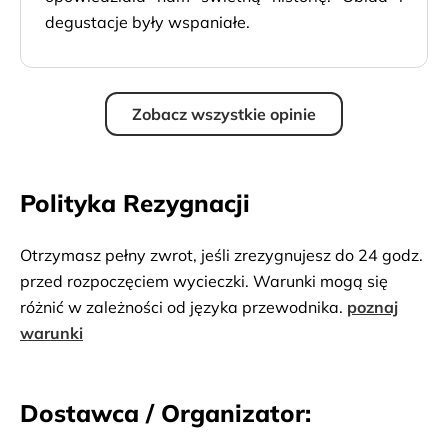
degustacje były wspaniałe.
Zobacz wszystkie opinie
Polityka Rezygnacji
Otrzymasz pełny zwrot, jeśli zrezygnujesz do 24 godz.
przed rozpoczęciem wycieczki. Warunki mogą się
różnić w zależności od języka przewodnika.
poznaj
warunki
Dostawca / Organizator: