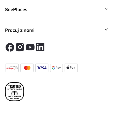
SeePlaces
Pracuj z nami