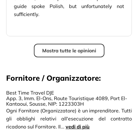
guide spoke Polish, but unfortunately not
sufficiently.
Mostra tutte le opinioni
Fornitore / Organizzatore:
Best Time Travel DJE
App. 3, Imm. El-Ons, Route Touristique 4089, Port El-
Kantaoui, Sousse, NIP: 1223303H
Ogni Fornitore (Organizzatore) è un imprenditore. Tutti
gli obblighi relativi all'esecuzione del contratto
ricadono sul Fornitore. Il...
vedi di più