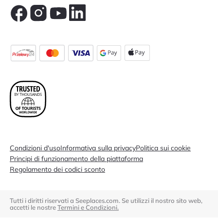
Condizioni d'uso
Informativa sulla privacy
Politica sui cookie
Principi di funzionamento della piattaforma
Regolamento dei codici sconto
Tutti i diritti riservati a Seeplaces.com. Se utilizzi il nostro sito web,
accetti le nostre
Termini e Condizioni.