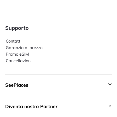
Supporto
Contatti
Garanzia di prezzo
Promo eSIM
Cancellazioni
SeePlaces
Diventa nostro Partner