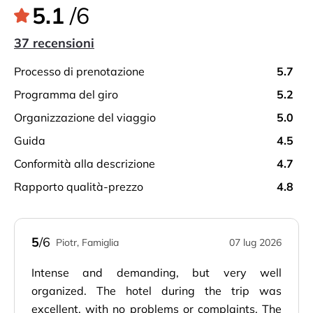
5.1
/6
37 recensioni
processo di prenotazione
5.7
programma del giro
5.2
organizzazione del viaggio
5.0
guida
4.5
conformità alla descrizione
4.7
rapporto qualità-prezzo
4.8
5
/6
Piotr, Famiglia
07 lug 2026
Intense and demanding, but very well
organized. The hotel during the trip was
excellent, with no problems or complaints. The