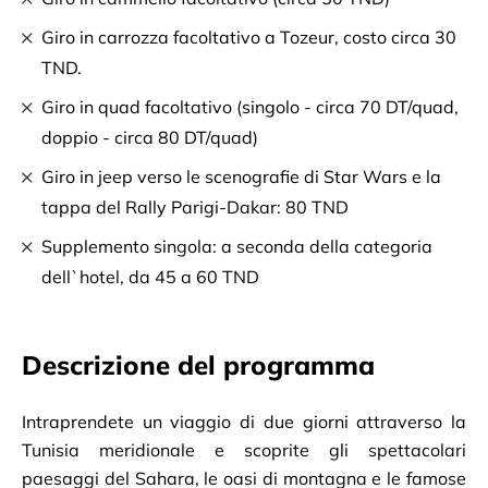
Giro in carrozza facoltativo a Tozeur, costo circa 30
TND.
Giro in quad facoltativo (singolo - circa 70 DT/quad,
doppio - circa 80 DT/quad)
Giro in jeep verso le scenografie di Star Wars e la
tappa del Rally Parigi-Dakar: 80 TND
Supplemento singola: a seconda della categoria
dell`hotel, da 45 a 60 TND
Descrizione del programma
Intraprendete un viaggio di due giorni attraverso la 
Tunisia meridionale e scoprite gli spettacolari 
paesaggi del Sahara, le oasi di montagna e le famose 