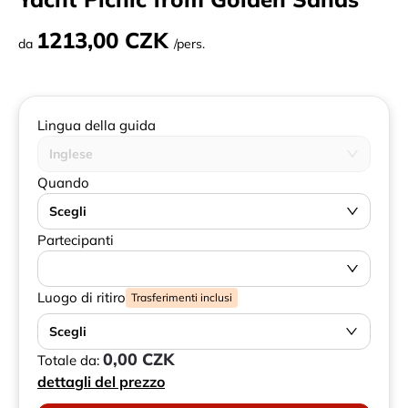
1213,00 CZK
da
/pers.
Lingua della guida
Inglese
Quando
Scegli
Partecipanti
Luogo di ritiro
Trasferimenti inclusi
Scegli
0,00 CZK
Totale da:
dettagli del prezzo