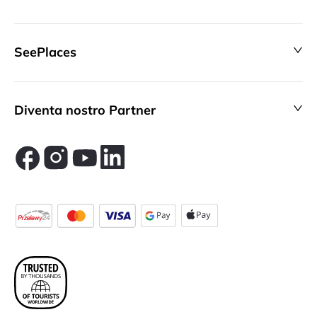
SeePlaces
Diventa nostro Partner