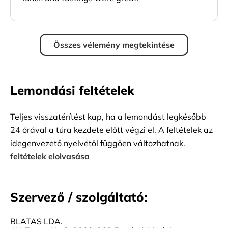
Összes vélemény megtekintése
Lemondási feltételek
Teljes visszatérítést kap, ha a lemondást legkésőbb
24 órával a túra kezdete előtt végzi el. A feltételek az
idegenvezető nyelvétől függően változhatnak.
feltételek elolvasása
Szervező / szolgáltató:
BLATAS LDA.