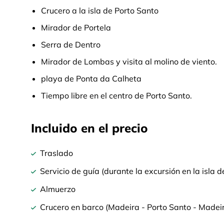
Crucero a la isla de Porto Santo
Mirador de Portela
Serra de Dentro
Mirador de Lombas y visita al molino de viento.
playa de Ponta da Calheta
Tiempo libre en el centro de Porto Santo.
Incluido en el precio
Traslado
Servicio de guía (durante la excursión en la isla 
Almuerzo
Crucero en barco (Madeira - Porto Santo - Madei