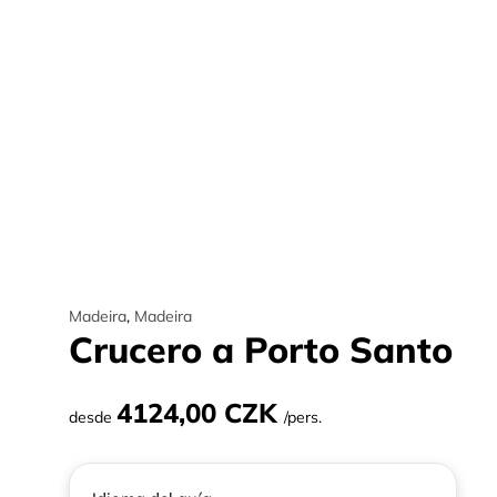
Madeira
,
Madeira
Crucero a Porto Santo
4124,00 CZK
desde
/pers.