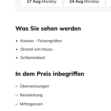
17
Aug
Monday
24
Aug
Monday
Was Sie sehen werden
Kaunos - Felsengräber
Strand von Iztuzu
Schlammbad
In dem Preis inbegriffen
Überweisungen
Reiseleitung
Mittagessen