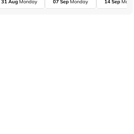
31
Aug
Monday
07
Sep
Monday
14
Sep
Mond