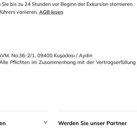
 Sie bis zu 24 Stunden vor Beginn der Exkursion stornieren.
ührers variieren.
AGB lesen
VM. No:36-2/1, 09400 Kuşadası / Aydin
. Alle Pflichten im Zusammenhang mit der Vertragserfüllung
en
Werden Sie unser Partner