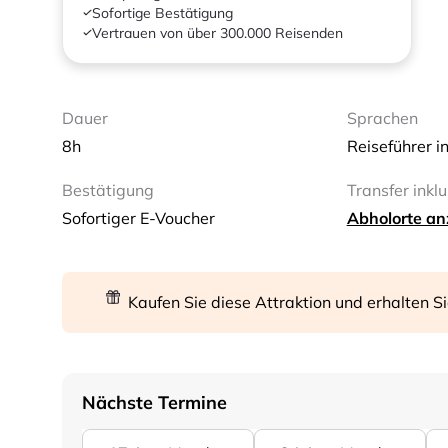
Sofortige Bestätigung
Vertrauen von über 300.000 Reisenden
Dauer
Sprachen
8h
Reiseführer i
Bestätigung
Transfer inklu
Sofortiger E-Voucher
Abholorte an
Kaufen Sie diese Attraktion und erhalten S
Nächste Termine