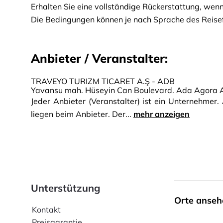
Erhalten Sie eine vollständige Rückerstattung, wenn
Die Bedingungen können je nach Sprache des Reisef
Anbieter / Veranstalter:
TRAVEYO TURIZM TICARET A.Ş - ADB
Yavansu mah. Hüseyin Can Boulevard. Ada Agora A
Jeder Anbieter (Veranstalter) ist ein Unternehmer
liegen beim Anbieter. Der...
mehr anzeigen
Unterstützung
Orte anseh
Kontakt
Preisgarantie