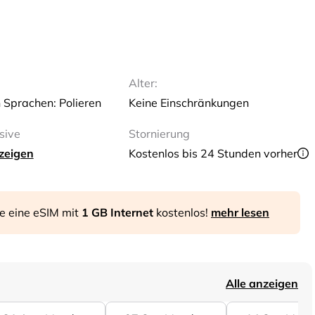
Alter:
n Sprachen: Polieren
Keine Einschränkungen
sive
Stornierung
zeigen
Kostenlos bis 24 Stunden vorher
ie eine eSIM mit
1 GB Internet
kostenlos!
mehr lesen
Alle anzeigen