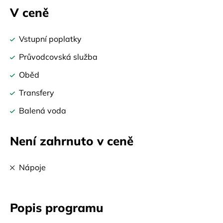
V ceně
Vstupní poplatky
Průvodcovská služba
Oběd
Transfery
Balená voda
Není zahrnuto v ceně
Nápoje
Popis programu