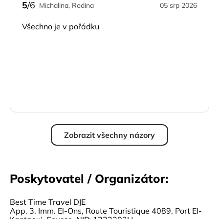
5
/6
Michalina, Rodina
05 srp 2026
Všechno je v pořádku
Zobrazit všechny názory
Poskytovatel / Organizátor:
Best Time Travel DJE
App. 3, Imm. El-Ons, Route Touristique 4089, Port El-