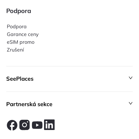
Podpora
Podpora
Garance ceny
eSIM promo
Zrušení
SeePlaces
Partnerská sekce