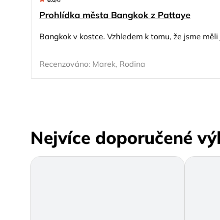
Prohlídka města Bangkok z Pattaye
Bangkok v kostce. Vzhledem k tomu, že jsme měli 
Recenzováno:
Marek, Rodina
Nejvíce doporučené výl