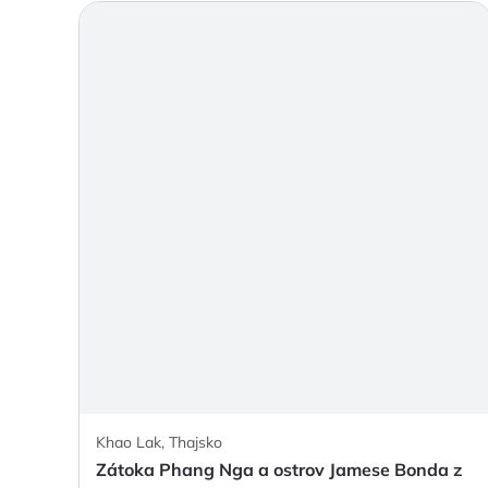
Khao Lak, Thajsko
Zátoka Phang Nga a ostrov Jamese Bonda z