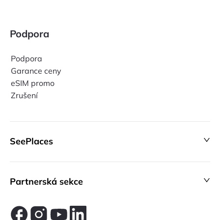
Podpora
Podpora
Garance ceny
eSIM promo
Zrušení
SeePlaces
Partnerská sekce