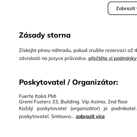
Zobrazit
Zásady storna
Získejte plnou náhradu, pokud zrušíte rezervaci až 
závislosti na jazyce průvodce.
přečtěte si podmínky
Poskytovatel / Organizátor:
Fuerte Itaka PMI
Gremi Fusters 33, Building. Vip Asima, 2nd floor
Každý poskytovatel (organizátor) je podnikate
poskytovatel. Smlouva...
zobrazit více