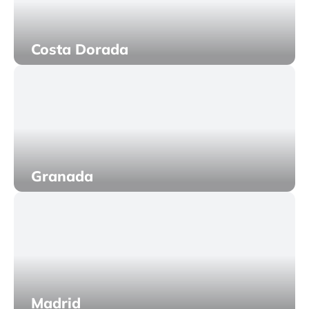
Costa Dorada
Granada
Madrid