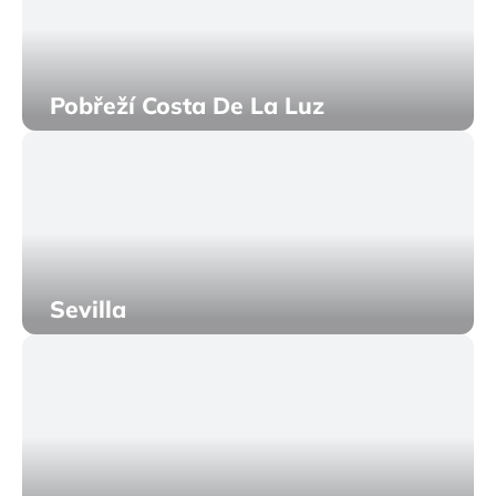
Pobřeží Costa De La Luz
Sevilla