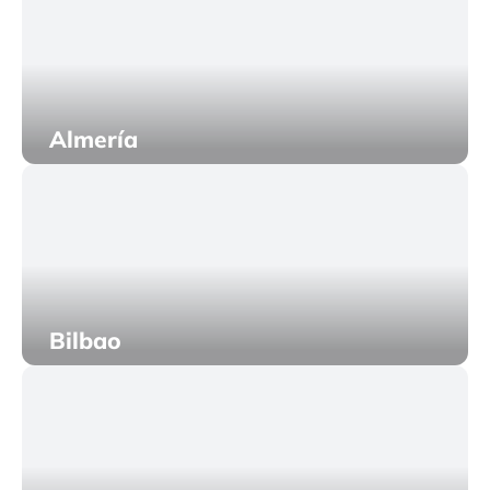
Almería
Bilbao