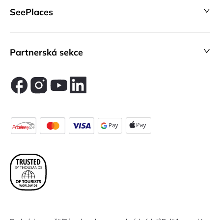
SeePlaces
Partnerská sekce