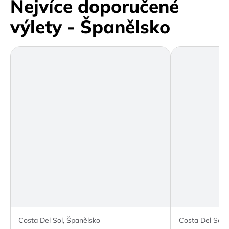
Nejvíce doporučené
výlety - Španělsko
Costa Del Sol, Španělsko
Costa Del Sol,