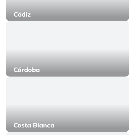
Cádiz
Córdoba
Costa Blanca