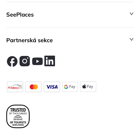
SeePlaces
Partnerská sekce