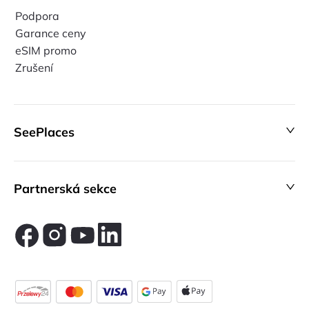
Podpora
Garance ceny
eSIM promo
Zrušení
SeePlaces
Partnerská sekce