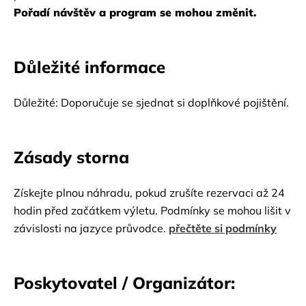
Pořadí návštěv a program se mohou změnit.
Důležité informace
Důležité: Doporučuje se sjednat si doplňkové pojištění.
Zásady storna
Získejte plnou náhradu, pokud zrušíte rezervaci až 24
hodin před začátkem výletu. Podmínky se mohou lišit v
závislosti na jazyce průvodce.
přečtěte si podmínky
Poskytovatel / Organizátor: