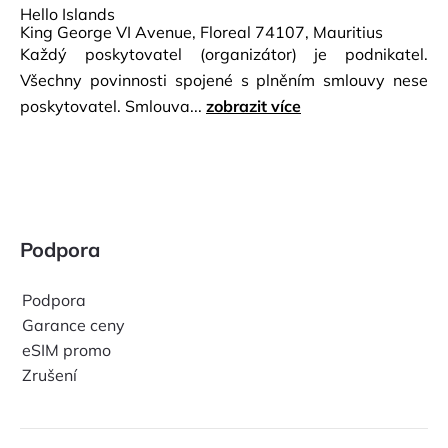
Hello Islands
King George VI Avenue, Floreal 74107, Mauritius
Každý poskytovatel (organizátor) je podnikatel.
Všechny povinnosti spojené s plněním smlouvy nese
poskytovatel. Smlouva...
zobrazit více
Podpora
Podpora
Garance ceny
eSIM promo
Zrušení