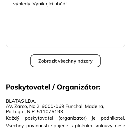
výhledy. Vynikající oběd!
Zobrazit všechny názory
Poskytovatel / Organizátor:
BLATAS LDA.
AV. Zarco, No 2, 9000-069 Funchal, Madeira,
Portugal, NIP: 511076193
Každý poskytovatel (organizátor) je podnikatel.
Všechny povinnosti spojené s plněním smlouvy nese