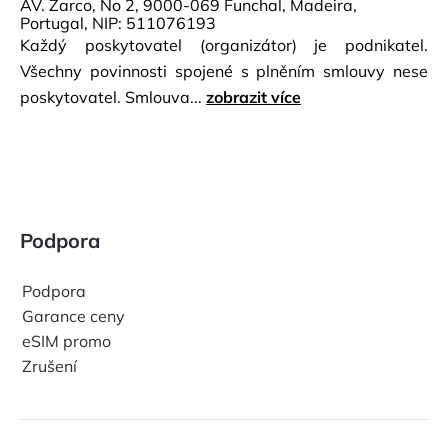
AV. Zarco, No 2, 9000-069 Funchal, Madeira,
Portugal, NIP: 511076193
Každý poskytovatel (organizátor) je podnikatel.
Všechny povinnosti spojené s plněním smlouvy nese
poskytovatel. Smlouva...
zobrazit více
Podpora
Podpora
Garance ceny
eSIM promo
Zrušení