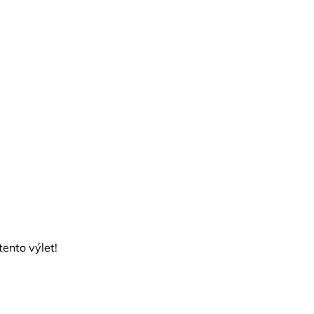
ento výlet!