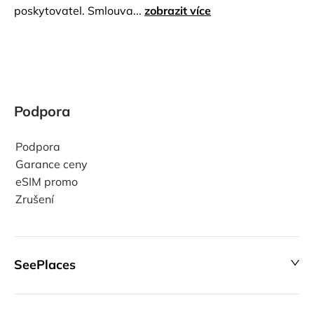
poskytovatel. Smlouva...
zobrazit více
Podpora
Podpora
Garance ceny
eSIM promo
Zrušení
SeePlaces