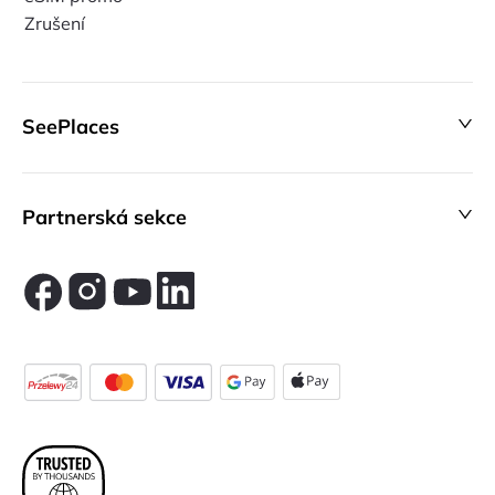
Zrušení
SeePlaces
Partnerská sekce