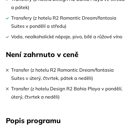
a pátek)
Transfery (z hotelu R2 Romantic Dream/fantasia
Suites v pondělí a středu)
Voda, nealkoholické nápoje, pivo, bílé a růžové víno
Není zahrnuto v ceně
Transfer (z hotelu R2 Romantic Dream/fantasia
Suites v úterý, čtvrtek, pátek a neděli)
Transfer (z hotelu Design R2 Bahia Playa v pondělí,
úterý, čtvrtek a neděli)
Popis programu