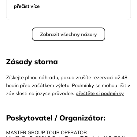
přečíst více
Zobrazit všechny názory
Zásady storna
Získejte plnou náhradu, pokud zrušíte rezervaci až 48
hodin před začátkem výletu. Podmínky se mohou lišit v
závislosti na jazyce průvodce.
přečtěte si podmínky
Poskytovatel / Organizátor:
MASTER GROUP TOUR OPERATOR