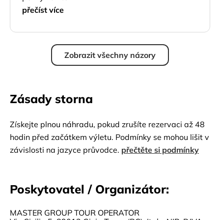
přečíst více
Zobrazit všechny názory
Zásady storna
Získejte plnou náhradu, pokud zrušíte rezervaci až 48
hodin před začátkem výletu. Podmínky se mohou lišit v
závislosti na jazyce průvodce.
přečtěte si podmínky
Poskytovatel / Organizátor:
MASTER GROUP TOUR OPERATOR