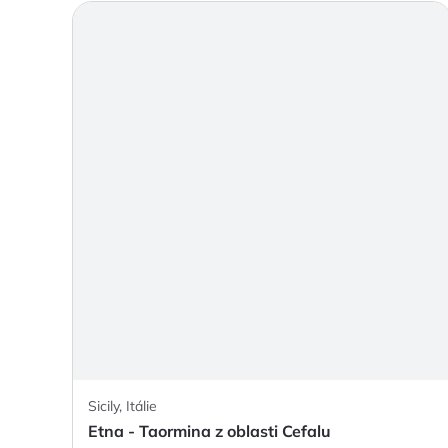
Sicily, Itálie
Etna - Taormina z oblasti Cefalu