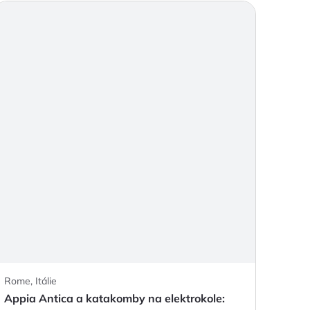
Rome, Itálie
Appia Antica a katakomby na elektrokole: