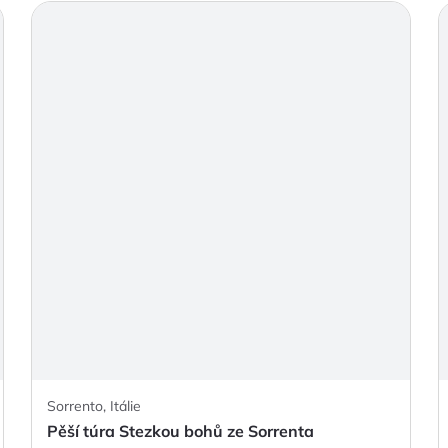
Sorrento, Itálie
Pěší túra Stezkou bohů ze Sorrenta