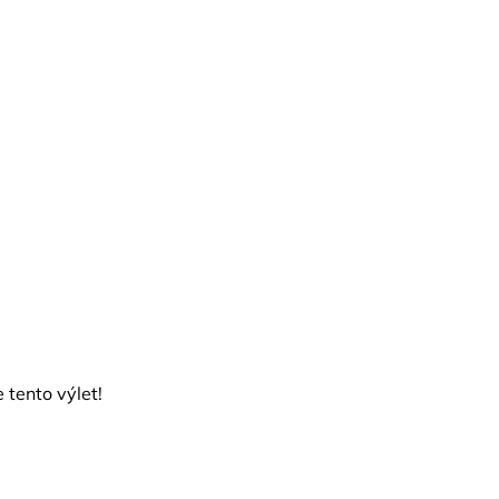
tento výlet!