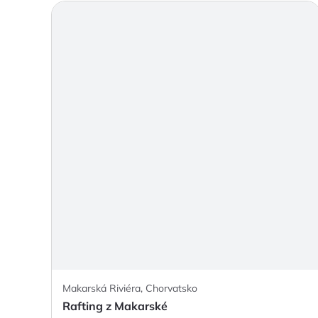
Makarská Riviéra, Chorvatsko
Rafting z Makarské