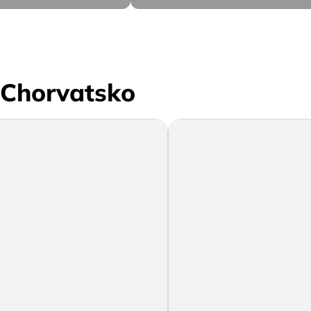
- Chorvatsko