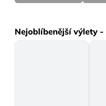
Nejoblíbenější výlety 