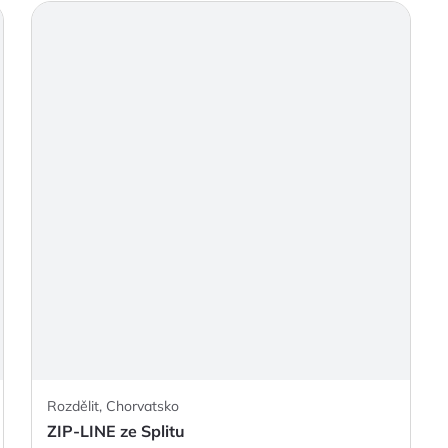
Rozdělit, Chorvatsko
ZIP-LINE ze Splitu