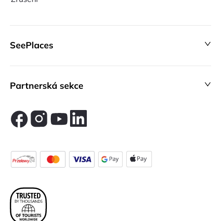
SeePlaces
Partnerská sekce