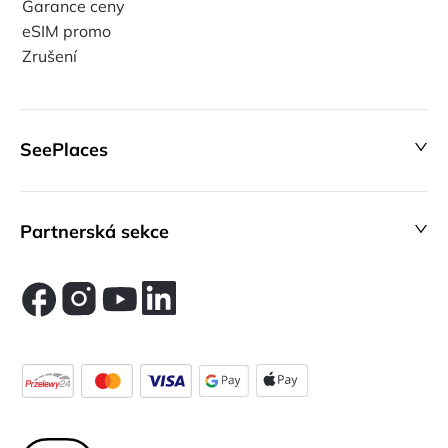
Garance ceny
eSIM promo
Zrušení
SeePlaces
Partnerská sekce